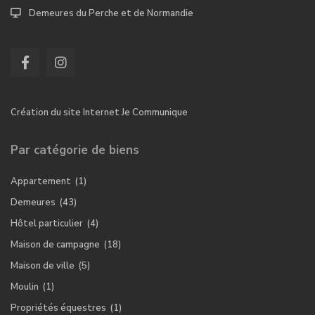
Demeures du Perche et de Normandie
Création du site Internet Je Communique
Par catégorie de biens
Appartement
(1)
Demeures
(43)
Hôtel particulier
(4)
Maison de campagne
(18)
Maison de ville
(5)
Moulin
(1)
Propriétés équestres
(1)